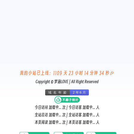
微信
支付宝
我的小站已上线：
1109 天 23 小时 14 分钟 34 秒
🎉
Copyright ©
梦涵LOVE
| All Right Reserved
今日访问
加载中...
次 | 今日访客
加载中...
人
全站总访
加载中...
次 | 全站访客
加载中...
人
本页阅读
加载中...
次 | 本页访客
加载中...
人